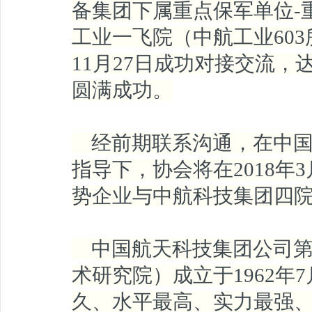
备集团下属重点保军单位-
工业一飞院（中航工业603
11月27日成功对接交流
圆满成功。
经前期联系沟通，在中国
指导下，协会将在2018年3
势企业与中航科技集团四
中国航天科技集团公司第
术研究院）成立于1962年
久、水平最高、实力最强