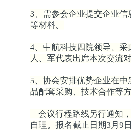
3、需参会企业提交企业信
等材料。
4、中航科技四院领导、采
人、军代表出席本次交流
5、协会安排优势企业在中
品配套采购、技术合作等
会议行程路线另行通知，
自理。报名截止日期3月9