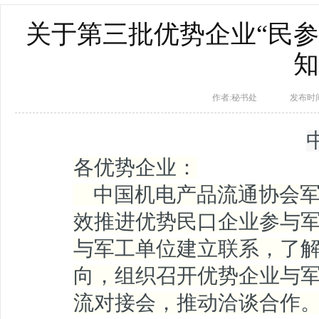
关于第三批优势企业“民参
知
作者:秘书处
发布时间：
各优势企业：
中国机电产品流通协会军
效推进优势民口企业参与
与军工单位建立联系，了
向，组织召开优势企业与
流对接会，推动洽谈合作