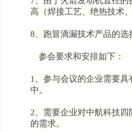
7、由于火箭发动机直径的
高（焊接工艺、绝热技术
8、跑冒滴漏技术产品的选
参会要求和安排如下：
1、参与会议的企业需要具
中。
2、需要企业对中航科技四
的需求。