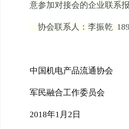
意参加对接会的企业联系
协会联系人：李振乾 18901
中国机电产品流通协会
军民融合工作委员会
2018年1月2日