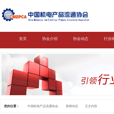
首页
协会介绍
协会动态
行业
您的位置：
中国机电产品流通协会-
新闻动态
正文内容