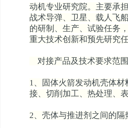
动机专业研究院。主要承
战术导弹、卫星、载人飞
的研制、生产、试验任务
重大技术创新和预先研究
对接产品及技术要求范围
1、固体火箭发动机壳体材
接、切削加工、热处理、
2、壳体与推进剂之间的隔