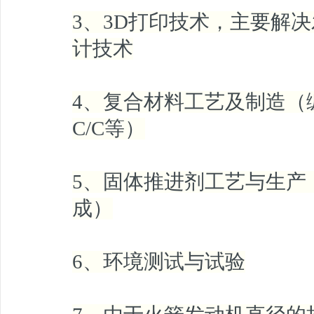
3、3D打印技术，主要解
计技术
4、复合材料工艺及制造（
C/C等）
5、固体推进剂工艺与生产
成）
6、环境测试与试验